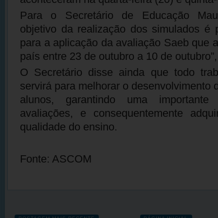
Para o Secretário de Educação Maur
objetivo da realização dos simulados é 
para a aplicação da avaliação Saeb que 
país entre 23 de outubro a 10 de outubro”,
O Secretário disse ainda que todo trab
servirá para melhorar o desenvolvimento 
alunos, garantindo uma importante 
avaliações, e consequentemente adquir
qualidade do ensino.
Fonte: ASCOM