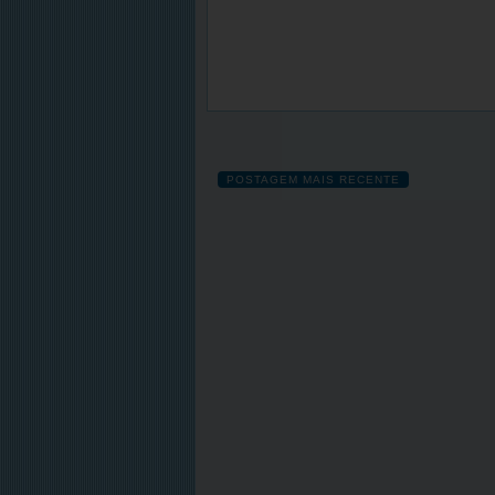
POSTAGEM MAIS RECENTE