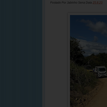
Postado Por
Jabinho Sena
Data
25.8.23