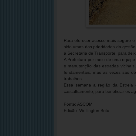
Para oferecer acesso mais seguro e 
sido umas das prioridades da gestão,
a Secretaria de Transporte, para dei
A Prefeitura por meio de uma equipe 
e manutenção das estradas vicinais
fundamentais, mas as vezes são obr
trabalhos.
Essa semana a região da Estrela
cascalhamento, para beneficiar os ag
Fonte: ASCOM
Edição: Wellington Brito