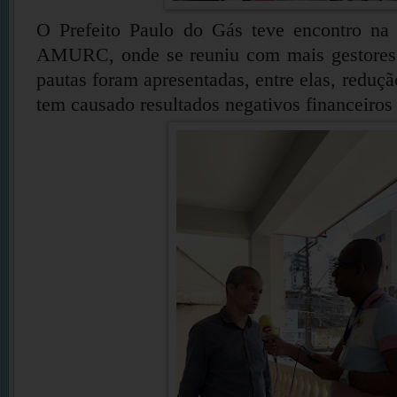
O Prefeito Paulo do Gás teve encontro na q
AMURC, onde se reuniu com mais gestores 
pautas foram apresentadas, entre elas, reduç
tem causado resultados negativos financeiros