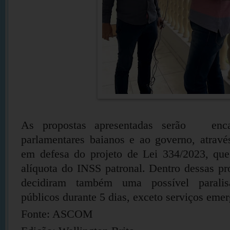
As propostas apresentadas serão enc
parlamentares baianos e ao governo, atra
em defesa do projeto de Lei 334/2023, qu
alíquota do INSS patronal. Dentro dessas pro
decidiram também uma possível paralis
públicos durante 5 dias, exceto serviços emer
Fonte: ASCOM