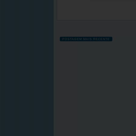
POSTAGEM MAIS RECENTE