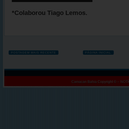
*Colaborou Tiago Lemos.
POSTAGEM MAIS RECENTE
PÁGINA INICIAL
Camacan Bahia
Copyright © -- N