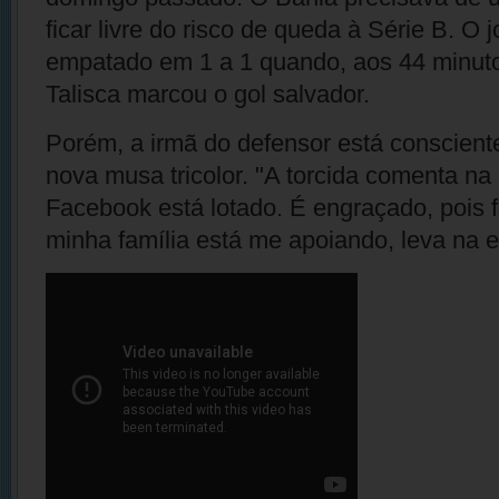
ficar livre do risco de queda à Série B. O 
empatado em 1 a 1 quando, aos 44 minutos
Talisca marcou o gol salvador.
Porém, a irmã do defensor está conscient
nova musa tricolor. "A torcida comenta na 
Facebook está lotado. É engraçado, pois 
minha família está me apoiando, leva na es