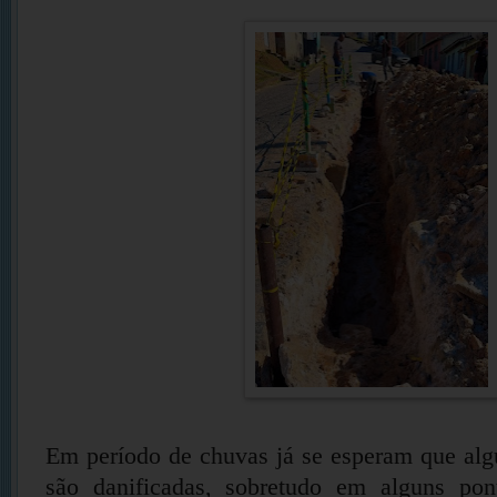
Em período de chuvas já se esperam que alg
são danificadas, sobretudo em alguns pon