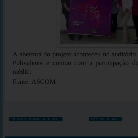
A abertura do projeto aconteceu no auditório
Polivalente e contou com a participação d
médio.
Fonte: ASCOM
POSTAGEM MAIS RECENTE
PÁGINA INICIAL