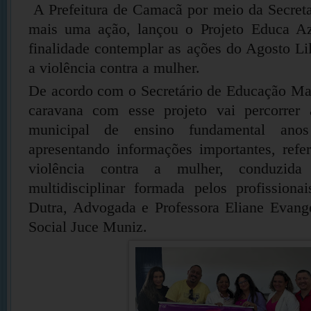
A Prefeitura de Camacã por meio da Secret
mais uma ação, lançou o Projeto Educa A
finalidade contemplar as ações do Agosto L
a violência contra a mulher.
De acordo com o Secretário de Educação Ma
caravana com esse projeto vai percorrer 
municipal de ensino fundamental ano
apresentando informações importantes, refe
violência contra a mulher, conduzid
multidisciplinar formada pelos profissiona
Dutra, Advogada e Professora Eliane Evange
Social Juce Muniz.