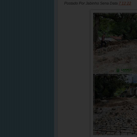
Postado Por
Jabinho Sena
Data
7.12.22