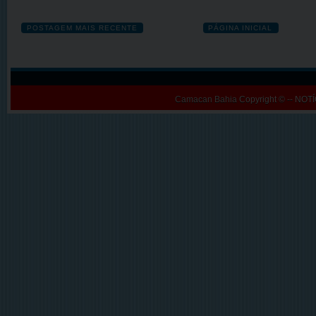
POSTAGEM MAIS RECENTE
PÁGINA INICIAL
Camacan Bahia
Copyright © -- N