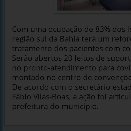
Com uma ocupação de 83% dos lei
região sul da Bahia terá um refor
tratamento dos pacientes com co
Serão abertos 20 leitos de suport
no pronto-atendimento para covi
montado no centro de convenções
De acordo com o secretário estad
Fábio Vilas-Boas, a ação foi artic
prefeitura do município.