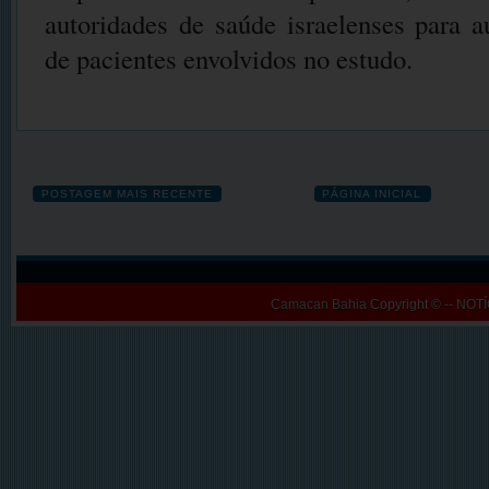
autoridades de saúde israelenses para 
de pacientes envolvidos no estudo.
POSTAGEM MAIS RECENTE
PÁGINA INICIAL
Camacan Bahia
Copyright © -- N