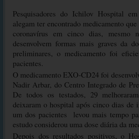
Pesquisadores do Ichilov Hospital em 
alegam ter encontrado medicamento que 
coronavírus em cinco dias, mesmo n
desenvolvem formas mais graves da d
preliminares, o medicamento foi efic
pacientes.
O medicamento EXO-CD24 foi desenvolvi
Nadir Arbar, do Centro Integrado de Pr
De todos os testados, 29 melhorara
deixaram o hospital após cinco dias de 
um dos pacientes levou mais tempo par
estudo considerou uma dose diária da me
Depois dos resultados positivos, o Hos