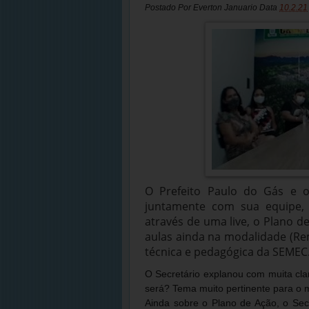
Postado Por
Everton Januario
Data
10.2.21
O Prefeito Paulo do Gás e o
juntamente com sua equipe, 
através de uma live, o Plano d
aulas ainda na modalidade (Re
técnica e pedagógica da SEMEC
O Secretário explanou com muita cl
será? Tema muito pertinente para o
Ainda sobre o Plano de Ação, o Sec