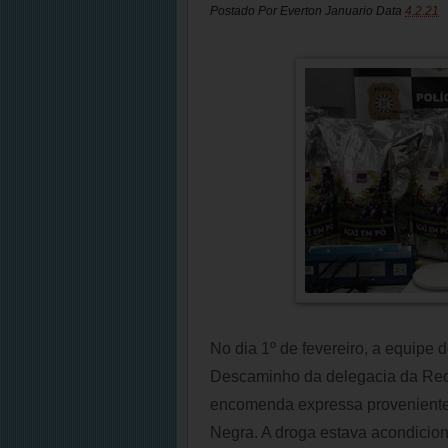
Postado Por
Everton Januario
Data
4.2.21
No dia 1º de fevereiro, a equipe
Descaminho da delegacia da Rec
encomenda expressa proveniente 
Negra. A droga estava acondicio