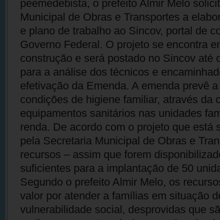
peemedebista, o prefeito Almir Melo solici
Municipal de Obras e Transportes a elabo
e plano de trabalho ao Sincov, portal de 
Governo Federal. O projeto se encontra e
construção e será postado no Sincov até o
para a análise dos técnicos e encaminhad
efetivação da Emenda. A emenda prevê a
condições de higiene familiar, através da
equipamentos sanitários nas unidades fam
renda. De acordo com o projeto que está
pela Secretaria Municipal de Obras e Tran
recursos – assim que forem disponibilizad
suficientes para a implantação de 50 unida
Segundo o prefeito Almir Melo, os recursos
valor por atender a famílias em situação d
vulnerabilidade social, desprovidas que s