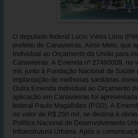
O deputado federal Lúcio Vieira Lima (P
prefeito de Canavieiras, Almir Melo, que
Individual ao Orçamento da União para i
Canavieiras. A Emenda nº 27460009, no v
mil, junto à Fundação Nacional de Saúde 
implantação de melhorias sanitárias domici
Outra Emenda Individual ao Orçamento d
aplicação em Canavieiras foi apresentada
federal Paulo Magalhães (PSD). A Emend
no valor de R$ 250 mil, se destina à obras
Política Nacional de Desenvolvimento Ur
Infraestrutura Urbana. Após a comunicaç