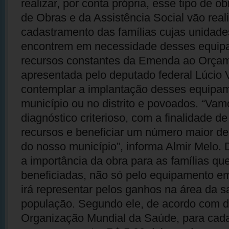
realizar, por conta própria, esse tipo de ob
de Obras e da Assistência Social vão real
cadastramento das famílias cujas unidade
encontrem em necessidade desses equip
recursos constantes da Emenda ao Orça
apresentada pelo deputado federal Lúcio 
contemplar a implantação desses equipa
município ou no distrito e povoados. “Vam
diagnóstico criterioso, com a finalidade de
recursos e beneficiar um número maior de
do nosso município”, informa Almir Melo. 
a importância da obra para as famílias qu
beneficiadas, não só pelo equipamento em
irá representar pelos ganhos na área da 
população. Segundo ele, de acordo com 
Organização Mundial da Saúde, para cada