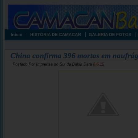
Início
HISTÓRIA DE CAMACAN
GALERIA DE FOTOS
China confirma 396 mortos em naufrág
Postado Por
Imprensa do Sul da Bahia
Data
8.6.15