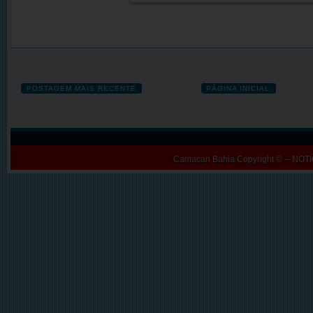
POSTAGEM MAIS RECENTE
PÁGINA INICIAL
Camacan Bahia
Copyright © -- N