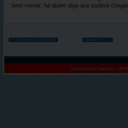
bem menor, há quem diga que poderá chegar
POSTAGEM MAIS RECENTE
PÁGINA INICIAL
Camacan Bahia
Copyright © -- N