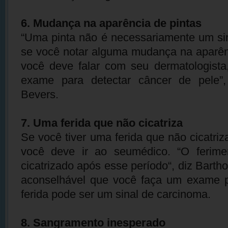
6. Mudança na aparência de pintas
“Uma pinta não é necessariamente um si
se você notar alguma mudança na aparên
você deve falar com seu dermatologista
exame para detectar câncer de pele”
Bevers.
7. Uma ferida que não cicatriza
Se você tiver uma ferida que não cicatri
você deve ir ao seumédico. “O ferimen
cicatrizado após esse período“, diz Bart
aconselhável que você faça um exame p
ferida pode ser um sinal de carcinoma.
8. Sangramento inesperado