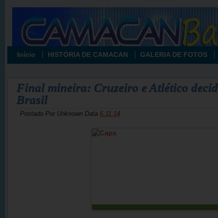
Início
HISTÓRIA DE CAMACAN
GALERIA DE FOTOS
Final mineira: Cruzeiro e Atlético dec
Brasil
Postado Por
Unknown
Data
6.11.14