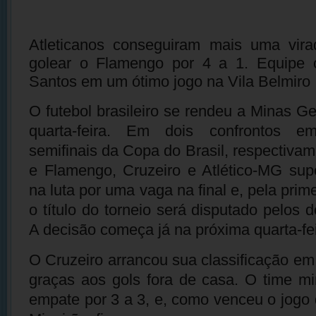
Atleticanos conseguiram mais uma vira
golear o Flamengo por 4 a 1. Equipe c
Santos em um ótimo jogo na Vila Belmiro
O futebol brasileiro se rendeu a Minas Ge
quarta-feira. Em dois confrontos em
semifinais da Copa do Brasil, respectiva
e Flamengo, Cruzeiro e Atlético-MG sup
na luta por uma vaga na final e, pela prime
o título do torneio será disputado pelos d
A decisão começa já na próxima quarta-fei
O Cruzeiro arrancou sua classificação em
graças aos gols fora de casa. O time mi
empate por 3 a 3, e, como venceu o jogo 