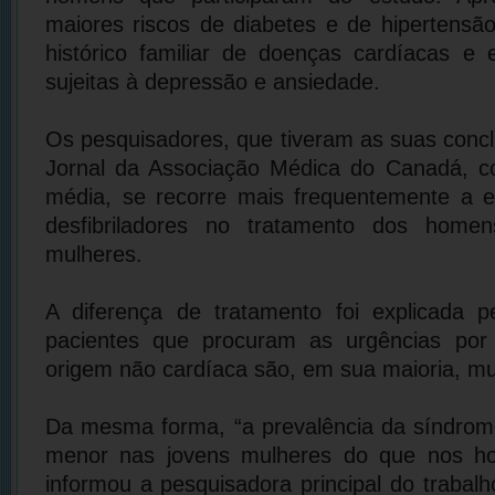
maiores riscos de diabetes e de hipertensão
histórico familiar de doenças cardíacas e
sujeitas à depressão e ansiedade.
Os pesquisadores, que tiveram as suas conc
Jornal da Associação Médica do Canadá, c
média, se recorre mais frequentemente a e
desfibriladores no tratamento dos hom
mulheres.
A diferença de tratamento foi explicada 
pacientes que procuram as urgências por 
origem não cardíaca são, em sua maioria, mu
Da mesma forma, “a prevalência da síndrom
menor nas jovens mulheres do que nos h
informou a pesquisadora principal do trabalh