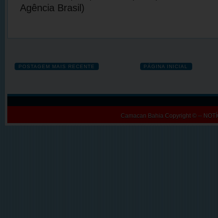
Agência Brasil)
POSTAGEM MAIS RECENTE
PÁGINA INICIAL
Camacan Bahia
Copyright © -- N