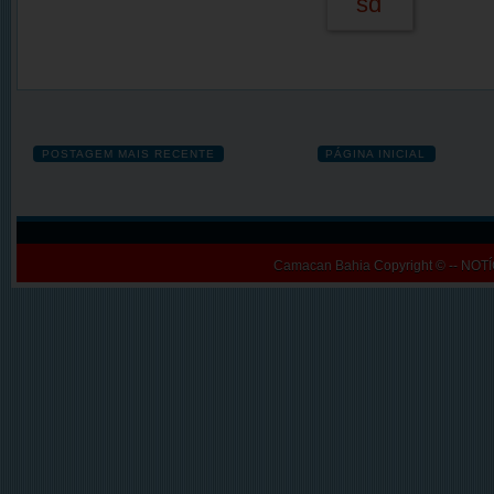
POSTAGEM MAIS RECENTE
PÁGINA INICIAL
Camacan Bahia
Copyright © -- N