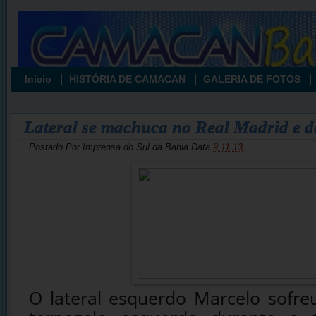
Início
HISTÓRIA DE CAMACAN
GALERIA DE FOTOS
Lateral se machuca no Real Madrid e d
Postado Por
Imprensa do Sul da Bahia
Data
9.11.13
O lateral esquerdo Marcelo sofr