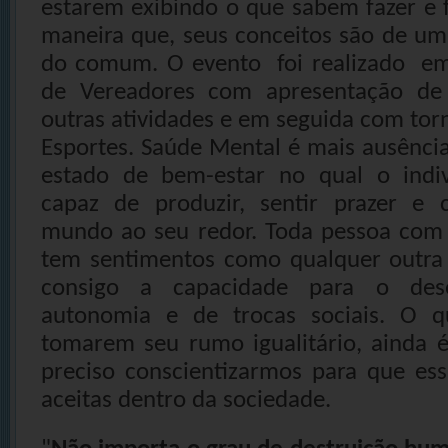
estarem exibindo o que sabem fazer e f
maneira que, seus conceitos são de um
do comum. O evento foi realizado em
de Vereadores com apresentação de 
outras atividades e em seguida com tor
Esportes. Saúde Mental é mais ausênci
estado de bem-estar no qual o indi
capaz de produzir, sentir prazer e 
mundo ao seu redor. Toda pessoa com
tem sentimentos como qualquer outra
consigo a capacidade para o des
autonomia e de trocas sociais. O 
tomarem seu rumo igualitário, ainda é
preciso conscientizarmos para que es
aceitas dentro da sociedade.