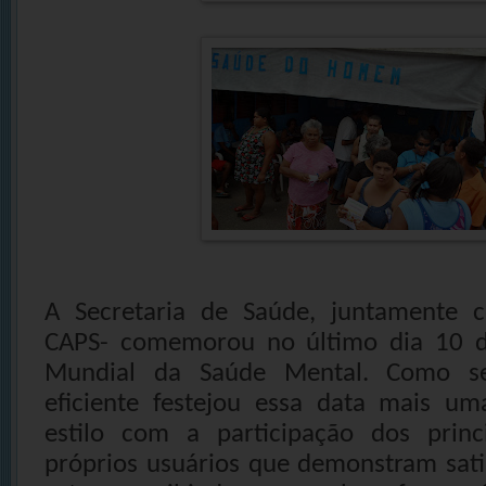
A Secretaria de Saúde, juntamente
CAPS- comemorou no último dia 10 d
Mundial da Saúde Mental. Como s
eficiente festejou essa data mais u
estilo com a participação dos princi
próprios usuários que demonstram satis