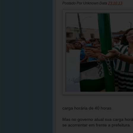
Postado Por
Unknown
Data
23.10.13
carga horária de 40 horas.
Mas no governo atual sua carga horár
se acorrentar em frente a prefeitura.