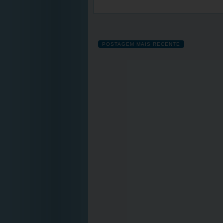
POSTAGEM MAIS RECENTE