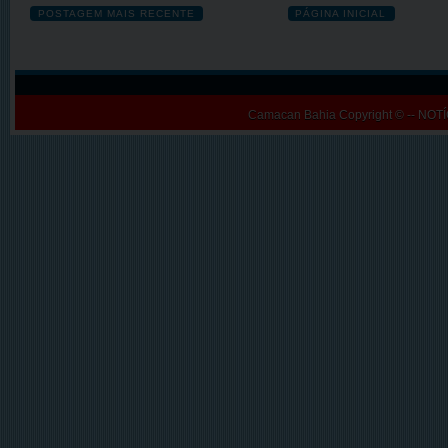
POSTAGEM MAIS RECENTE
PÁGINA INICIAL
Camacan Bahia
Copyright © -- N