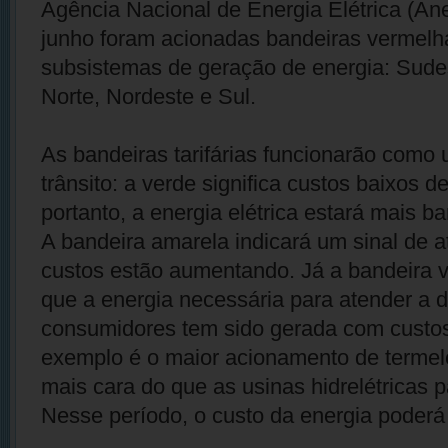
Agência Nacional de Energia Elétrica (An
junho foram acionadas bandeiras vermelh
subsistemas de geração de energia: Sude
Norte, Nordeste e Sul.
As bandeiras tarifárias funcionarão como
trânsito: a verde significa custos baixos d
portanto, a energia elétrica estará mais b
A bandeira amarela indicará um sinal de a
custos estão aumentando. Já a bandeira 
que a energia necessária para atender a
consumidores tem sido gerada com custo
exemplo é o maior acionamento de termelé
mais cara do que as usinas hidrelétricas p
Nesse período, o custo da energia poderá