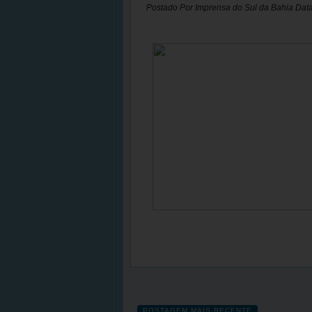
Postado Por
Imprensa do Sul da Bahia
Dat
POSTAGEM MAIS RECENTE