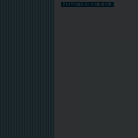
POSTAGEM MAIS RECENTE