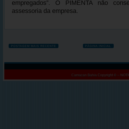
empregados”. O PIMENTA não conseg
assessoria da empresa.
POSTAGEM MAIS RECENTE
PÁGINA INICIAL
Camacan Bahia
Copyright © -- N