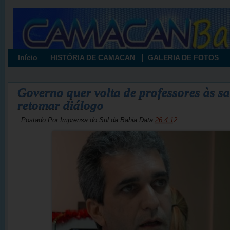
Início
HISTÓRIA DE CAMACAN
GALERIA DE FOTOS
Governo quer volta de professores às sa
retomar diálogo
Postado Por
Imprensa do Sul da Bahia
Data
26.4.12