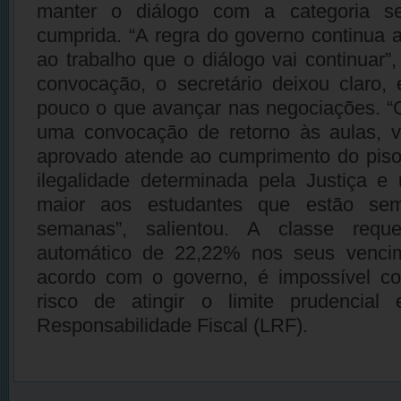
manter o diálogo com a categoria se
cumprida. “A regra do governo continua
ao trabalho que o diálogo vai continuar”
convocação, o secretário deixou claro, 
pouco o que avançar nas negociações. “
uma convocação de retorno às aulas, vi
aprovado atende ao cumprimento do piso
ilegalidade determinada pela Justiça e
maior aos estudantes que estão se
semanas”, salientou. A classe req
automático de 22,22% nos seus venci
acordo com o governo, é impossível co
risco de atingir o limite prudencial
Responsabilidade Fiscal (LRF).