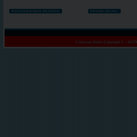
POSTAGEM MAIS RECENTE
PÁGINA INICIAL
Camacan Bahia
Copyright © -- N