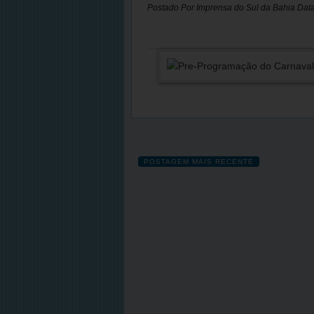
Postado Por
Imprensa do Sul da Bahia
Dat
POSTAGEM MAIS RECENTE