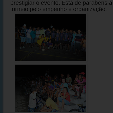
prestigiar o evento. Está de parabéns 
torneio pelo empenho e organização.