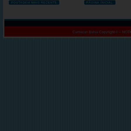
POSTAGEM MAIS RECENTE
PÁGINA INICIAL
Camacan Bahia
Copyright © -- N