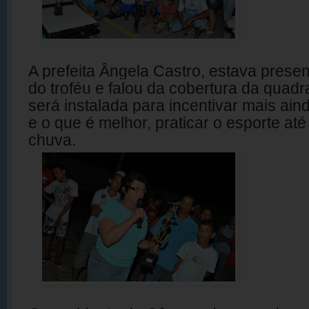
A prefeita Ângela Castro, estava presen
do troféu e falou da cobertura da quad
será instalada para incentivar mais aind
e o que é melhor, praticar o esporte a
chuva.