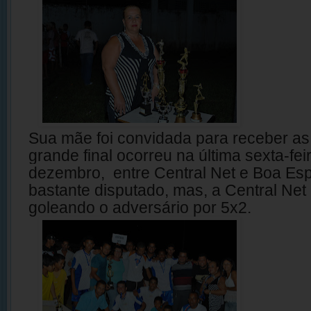
Sua mãe foi convidada para receber 
grande final ocorreu na última sexta-fei
dezembro, entre Central Net e Boa Es
bastante disputado, mas, a Central Net 
goleando o adversário por 5x2.